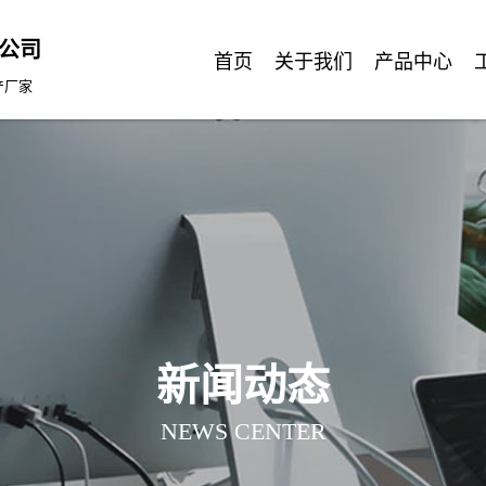
公司
首页
关于我们
产品中心
产厂家
新闻动态
NEWS CENTER