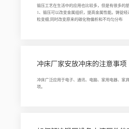
锻压工艺在生活中的应用也比较多，但是有很多的
1、锻压可以改变金属组织，提高金属性能。铸锭经
粒变细;同时改变原来的碳化物偏析和不均匀分布
冲床厂家安放冲床的注意事项
冲床广泛应用于电子、通讯、电脑、家用电器、家
项。