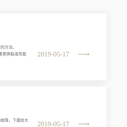
障的方法。
2019-05-17
要更换黏温性能
的故障，下面给大
2019-05-17