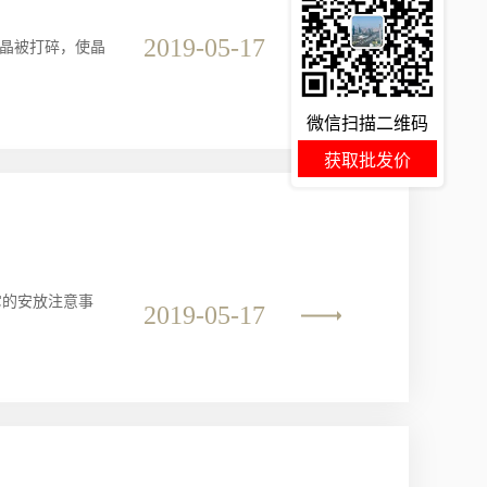
。
2019-05-17
结晶被打碎，使晶
微信扫描二维码
获取批发价
它的安放注意事
2019-05-17