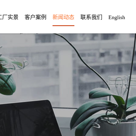
工厂实景
客户案例
新闻动态
联系我们
English