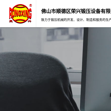
佛山市顺德区荣兴锻压设备有限
致力于锻压机械的开发、设计、制造和服务的生