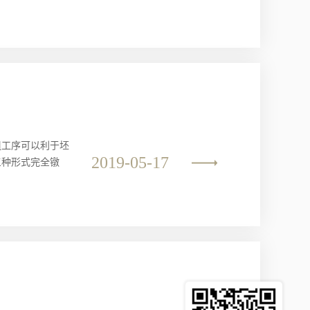
粗工序可以利于坯
2019-05-17
三种形式完全镦