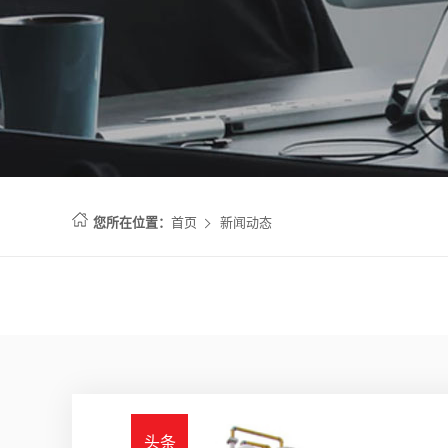
您所在位置：
首页
新闻动态
头条