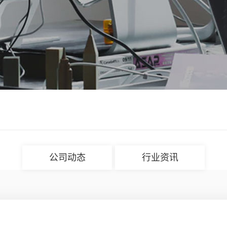
公司动态
行业资讯