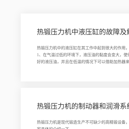
热锻压力机中液压缸的故障及
热锻压力机中的液压缸在其工作中起到很大的作用
1、在气温过低的环境下，液压油的黏度会变大，使
好的液压油，并且在低温的情况下可以借助加热器
热锻压力机的制动器和润滑系
热锻压力机是现代锻造生产不可缺少的高精锻设备