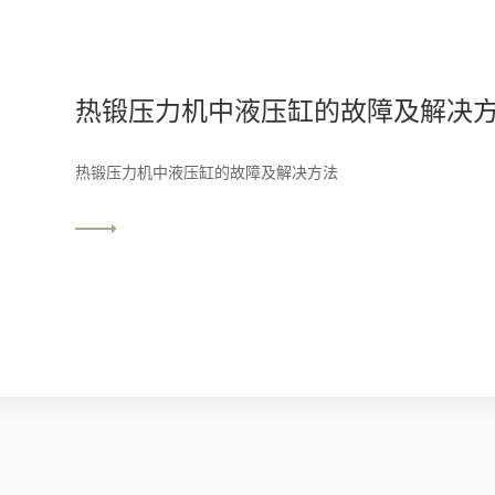
热锻压力机中液压缸的故障及解决
热锻压力机中液压缸的故障及解决方法