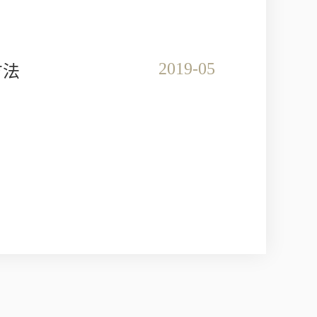
2019-05
方法