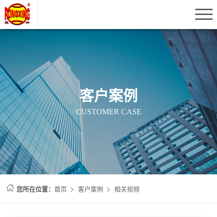
客户案例
CUSTOMER CASE
您所在位置：
首页
客户案例
相关视频